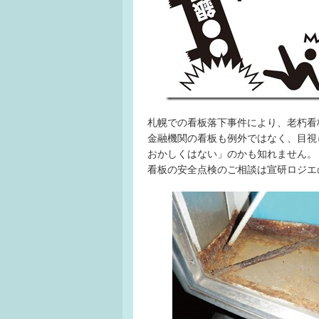
札幌での看板落下事件により、老朽看
金融機関の看板も例外ではなく、目視
おかしくはない」のかも知れません。
看板の安全点検のご相談は宣研ロジエ