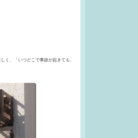
難しく、「いつどこで事故が起きても、