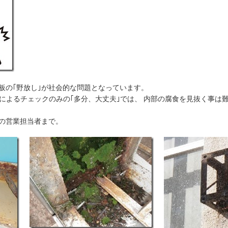
板の｢野放し｣が社会的な問題となっています。
によるチェックのみの｢多分、大丈夫｣では、 内部の腐食を見抜く事は
の営業担当者まで。