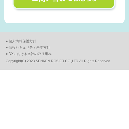
● 個人情報保護方針
● 情報セキュリティ基本方針
● DXにおける当社の取り組み
Copyright(C) 2023 SENKEN ROSIER CO.,LTD.All Rights Reserved.