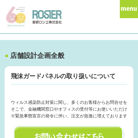
●
店舗設計企画全般
飛沫ガードパネルの取り扱いについて
ウィルス感染防止対策に関し、多くのお客様からお問合せをいただ
そこで、金融機関窓口やオフィスの受付等にお使いいただけるよ
※緊急事態宣言の発令に伴い、注文が急激に増えております。納